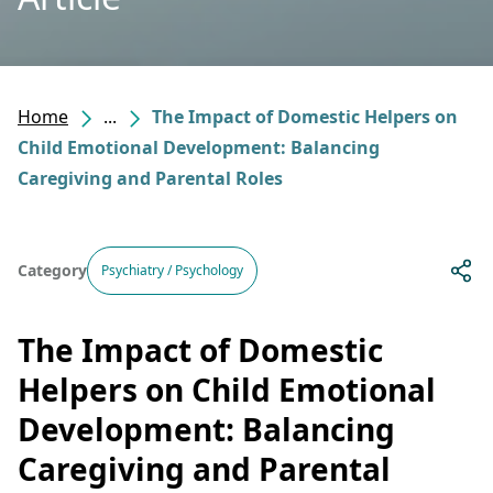
Home
...
The Impact of Domestic Helpers on
Child Emotional Development: Balancing
Caregiving and Parental Roles
Category
Psychiatry / Psychology
The Impact of Domestic
Helpers on Child Emotional
Development: Balancing
Caregiving and Parental