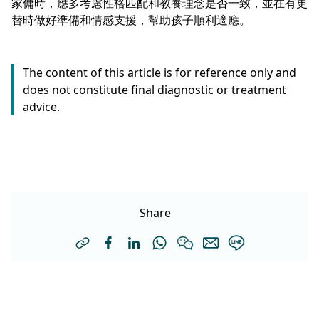
家傭時，應多考慮性格匹配和教養理念是否一致，並在有更
替時做好準備和情感支援，幫助孩子順利適應。
The content of this article is for reference only and
does not constitute final diagnostic or treatment
advice.
Share