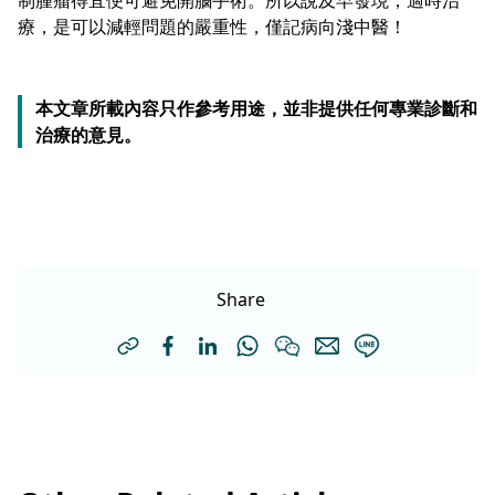
療，是可以減輕問題的嚴重性，僅記病向淺中醫！
本文章所載內容只作參考用途，並非提供任何專業診斷和
治療的意見。
Share