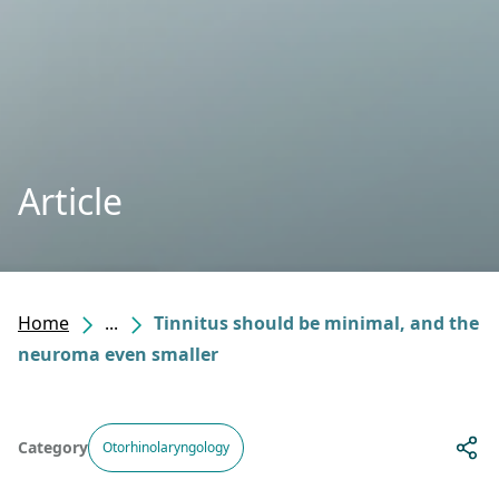
Article
Home
...
Tinnitus should be minimal, and the
neuroma even smaller
Category
Otorhinolaryngology