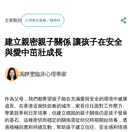
文章類別
心理衞生服務／精神科
建立親密親子關係 讓孩子在安全
與愛中茁壯成長
馮靜雯臨床心理學家
作為父母，我們都希望孩子能在充滿愛與安全的環境中健康
成長。在香港這個快節奏的城市，家長往往面對工作壓力、
學業競爭和日常瑣事，但建立穩固的親子關係仍是孩子發展
的基石。這種密切而穩定的關係需從幼兒時期開始培養，透
過積極回應和持續互動，幫助孩子建立信任、安全感和情感