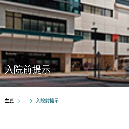
入院前提示
主頁
...
入院前提示