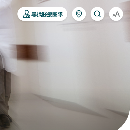
尋找醫療團隊
A