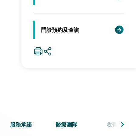
門診預約及查詢
服務承諾
醫療團隊
收費