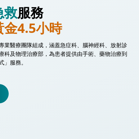
急救
服務
黃金4.5小時
專業醫療團隊組成，涵蓋急症科、腦神經科、放射診
療科及物理治療部，為患者提供由手術、藥物治療到
式」服務。