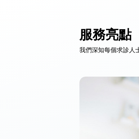
服務亮點
我們深知每個求診人