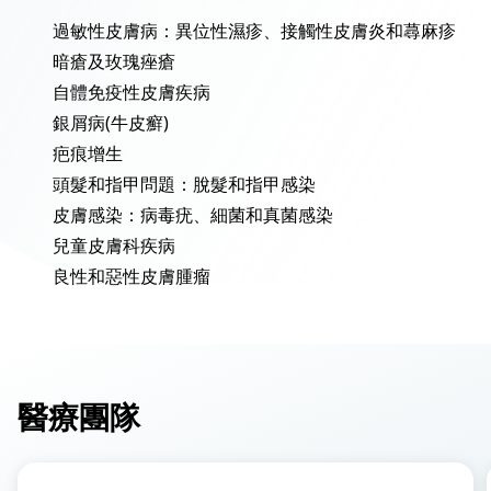
過敏性皮膚病：異位性濕疹、接觸性皮膚炎和蕁麻疹
暗瘡及玫瑰痤瘡
自體免疫性皮膚疾病
銀屑病(牛皮癬)
疤痕增生
頭髮和指甲問題：脫髮和指甲感染
皮膚感染：病毒疣、細菌和真菌感染
兒童皮膚科疾病
良性和惡性皮膚腫瘤
醫療團隊