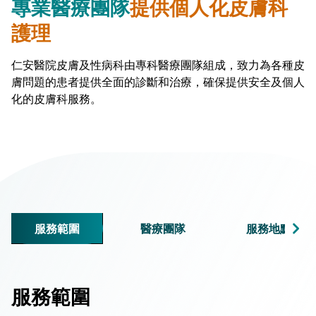
專業醫療團隊
提供個人化皮膚科
護理
仁安醫院皮膚及性病科由專科醫療團隊組成，致力為各種皮
膚問題的患者提供全面的診斷和治療，確保提供安全及個人
化的皮膚科服務。
服務範圍
醫療團隊
服務地點
服務範圍