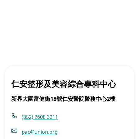
仁安整形及美容綜合專科中心
新界大圍富健街18號仁安醫院醫務中心2樓
(852) 2608 3211
pac@union.org