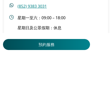
(852) 9383 3031
星期一至六：09:00 – 18:00
星期一至五：10:00 – 19:00
星期一至五：10:00 – 19:00
星期一至五：09:00 – 18:30
星期一至星期五：10:00-19:00
星期一至五: 09:30 - 14:00, 15:00 - 18:00
星期日及公眾假期：休息
星期六：09:00 – 18:00
星期六：09:00 – 18:00
星期六：09:00 – 15:00
星期六：09:00-18:00
星期六: 09:00 - 13:00
星期日及公眾假期：休息
星期日及公眾假期：休息
星期日及公眾假期：休息
星期日至公眾假期：休息
星期日及公眾假期: 休息
預約服務
了解更多