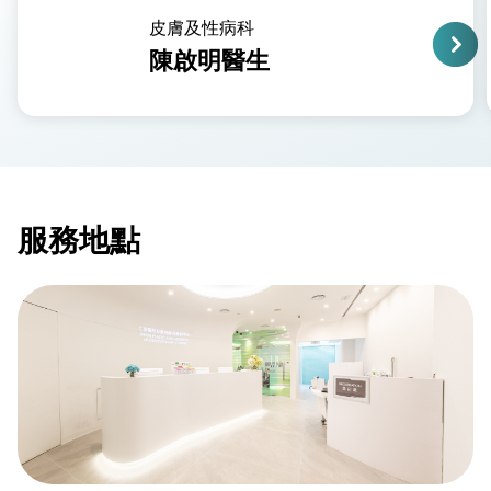
皮膚及性病科
陳啟明醫生
服務地點