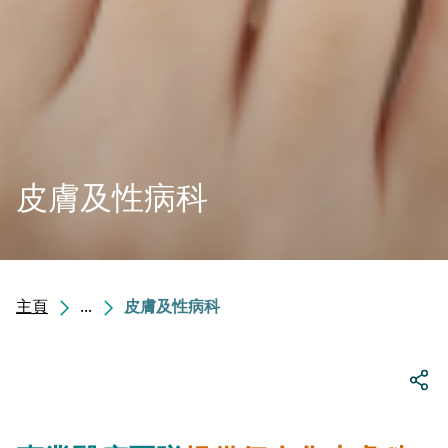
皮膚及性病科
主頁
...
皮膚及性病科