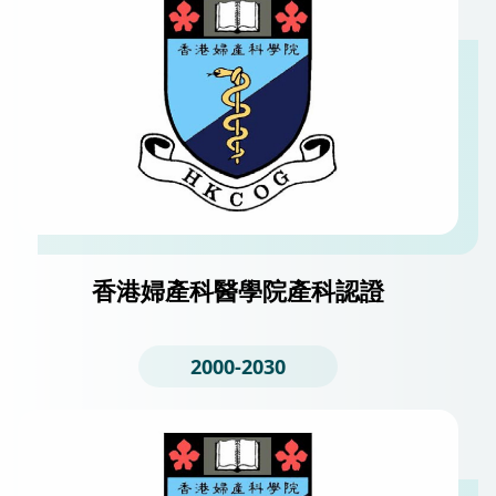
香港婦產科醫學院產科認證
2000-2030