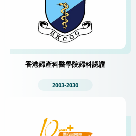
香港婦產科醫學院婦科認證
2003-2030