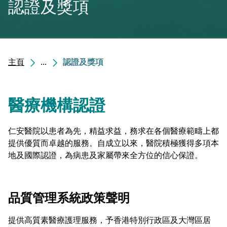
認證及獎項
主頁
...
認證及獎項
醫療機構認證
仁安醫院以患者為先，精益求益，務求在各個醫療範疇上都
提供優質而卓越的服務。自成立以來，醫院積極獲得多項本
地及國際認證，為病患及家屬帶來全方位的信心保證。
品質管理系統政策聲明
提供高質素醫療護理服務，予香港特別行政區及大灣區居