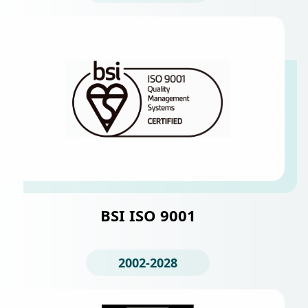
BSI ISO 9001
2002-2028