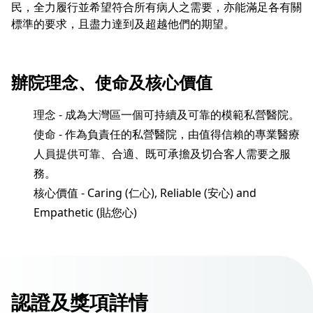
民，全力履行並希望符合所有病人之需要，亦能滿足各有關
標準的要求，且盡力達到及超越他們的期望。
辦院理念、使命及核心價值
理念 - 成為大灣區一個可持續及可靠的模範私營醫院。
使命 - 作為負責任的私營醫院，由值得信賴的專業醫療
人員提供可靠、合適、既可承擔及切合客人需要之服
務。
核心價值 - Caring (仁心), Reliable (安心) and
Empathetic (貼您心)
認證及獎項詳情