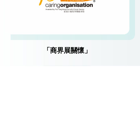
「商界展關懷」
2011-2025