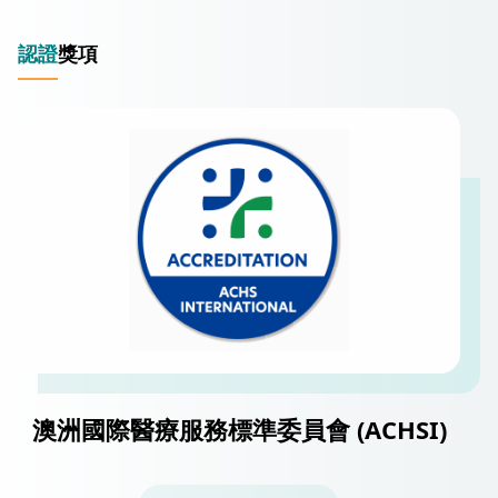
認證
獎項
澳洲國際醫療服務標準委員會 (ACHSI)