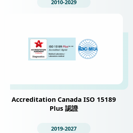
2010-2029
Accreditation Canada ISO 15189
Plus 認證
2019-2027