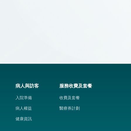
】止痛方法篇
】入院準備篇
病人與訪客
服務收費及套餐
入院準備
收費及套餐
病人權益
醫療券計劃
健康資訊