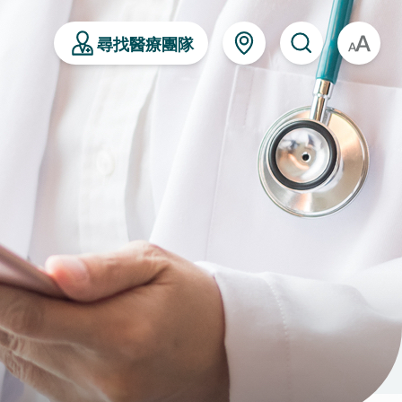
尋找醫療團隊
A