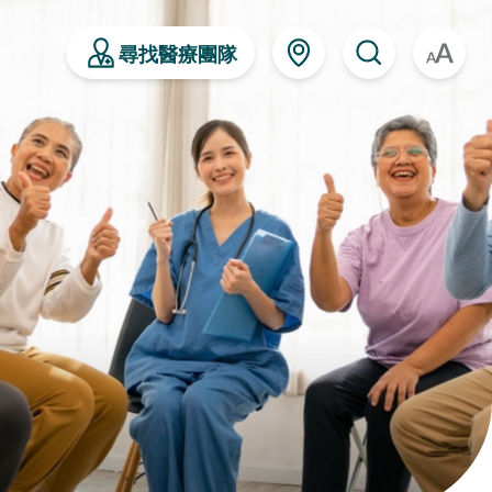
尋找醫療團隊
A