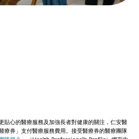
更貼心的醫療服務及加強長者對健康的關注，仁安醫
醫療券」支付醫療服務費用。接受醫療券的醫療團隊