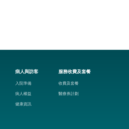
病人與訪客
服務收費及套餐
入院準備
收費及套餐
病人權益
醫療券計劃
健康資訊