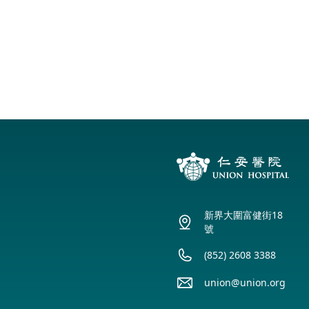
新界大圍富健街18
號
(852) 2608 3388
union@union.org