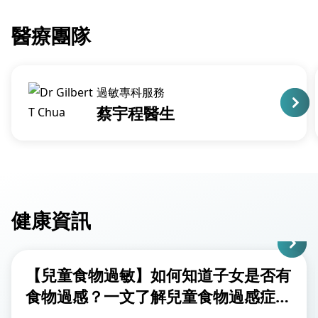
醫療團隊
過敏專科服務
蔡宇程醫生
健康資訊
【兒童食物過敏】如何知道子女是否有
食物過感？一文了解兒童食物過感症
狀、致敏源及治療方法