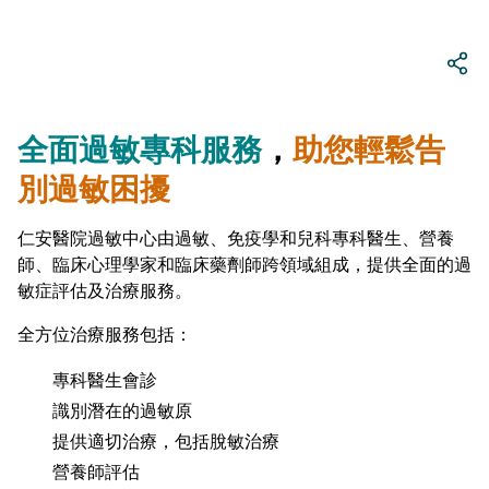
全面過敏專科服務
，
助您輕鬆告
別過敏困擾
仁安醫院過敏中心由過敏、免疫學和兒科專科醫生、營養
師、臨床心理學家和臨床藥劑師跨領域組成，提供全面的過
敏症評估及治療服務。
全方位治療服務包括：
專科醫生會診
識別潛在的過敏原
提供適切治療，包括脫敏治療
營養師評估