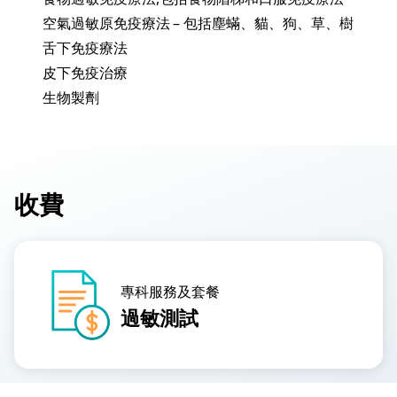
空氣過敏原免疫療法 – 包括塵蟎、貓、狗、草、樹
舌下免疫療法
皮下免疫治療
生物製劑
收費
專科服務及套餐
過敏測試