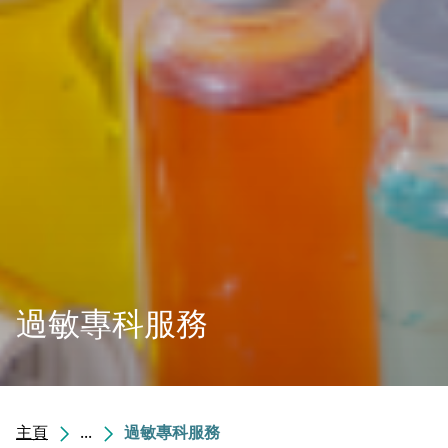
過敏專科服務
主頁
...
過敏專科服務