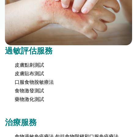
過敏評估服務
皮膚點刺測試
皮膚貼布測試
口服食物脫敏療法
食物激發測試
藥物激化測試
治療服務
食物過敏免疫療法,包括食物階梯和口服免疫療法