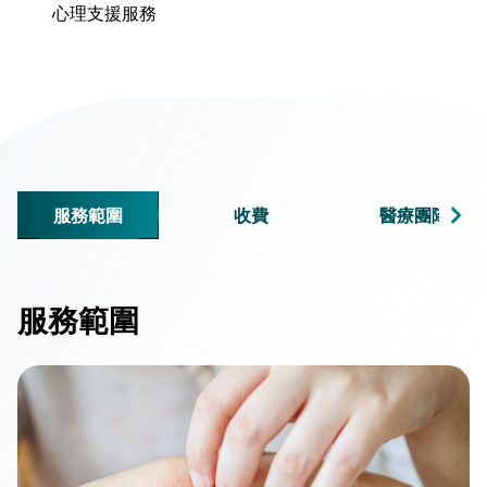
心理支援服務
服務範圍
收費
醫療團隊
服務範圍