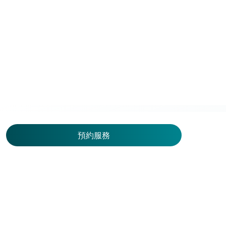
服務地點
預約服務