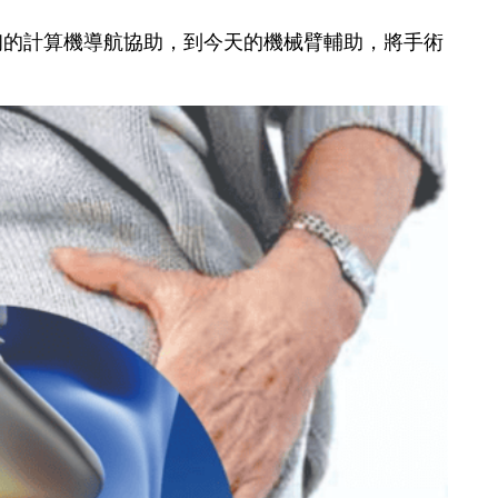
初的計算機導航協助，到今天的機械臂輔助，將手術