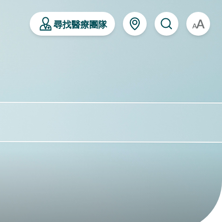
尋找醫療團隊
A