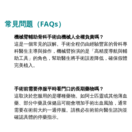
常見問題（FAQs）
機械臂輔助骨科手術由機械人全權負責嗎？
這是一個常見的誤解。手術全程仍由經驗豐富的骨科專
科醫生主導與操作，機械臂扮演的是「高精度導航與輔
助工具」的角色，幫助醫生將手術誤差降低，確保假體
完美植入。
手術前需要停服平時看門口的長期藥物嗎？
這取決於您服用的是哪種藥物。如阿士匹靈或其他薄血
藥、部分中藥及保健品可能會增加手術出血風險，通常
需要在術前大約一週停服。請務必在術前向醫生諮詢並
確認具體的停藥指示。