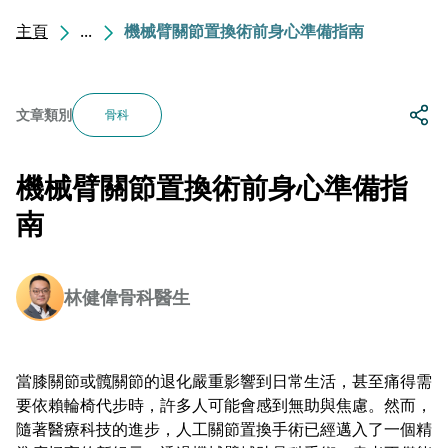
主頁
...
機械臂關節置換術前身心準備指南
文章類別
骨科
機械臂關節置換術前身心準備指
南
林健偉骨科醫生
當膝關節或髖關節的退化嚴重影響到日常生活，甚至痛得需
要依賴輪椅代步時，許多人可能會感到無助與焦慮。然而，
隨著醫療科技的進步，人工關節置換手術已經邁入了一個精