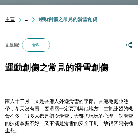
主頁
...
運動創傷之常見的滑雪創傷
文章類別
骨科
運動創傷之常見的滑雪創傷
踏入十二月，又是香港人外遊滑雪的季節。香港地處亞熱
帶，冬天沒有雪，要滑雪一定要到其他地方，由於練習的機
會不多，很多人都是初次滑雪，大都抱玩玩的心理，對滑雪
的技術掌握不好，又不清楚滑雪的安全守則，故很容易樂極
生悲。