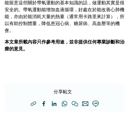
能留意這些關於帶氧運動的基本知識的話，做運動其實是很
安全的。帶氧運動能增加血液循環，好處在於能改善心肺機
能，亦由於能消耗大量的熱量（通常用卡路里來計算），所
以有助控制體重，降低患冠心病、糖尿病、高血壓等的機
會。
本文章所載內容只作參考用途，並非提供任何專業診斷和治
療的意見。
分享帖文