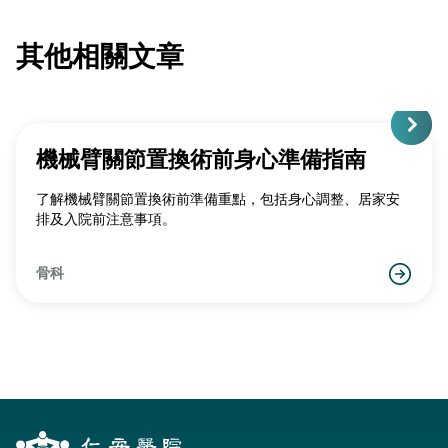
其他相關文章
機械臂關節置換術前身心準備指南
了解機械臂關節置換術前準備重點，包括身心調整、居家安
排及入院前注意事項。
骨科