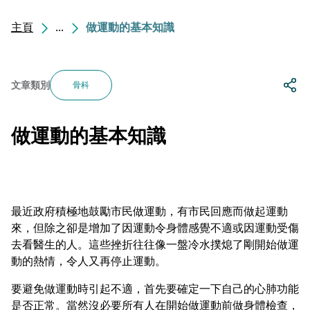
主頁
...
做運動的基本知識
文章類別
骨科
做運動的基本知識
最近政府積極地鼓勵市民做運動，有市民回應而做起運動
來，但除之卻是增加了因運動令身體感覺不適或因運動受傷
去看醫生的人。這些挫折往往像一盤冷水撲熄了剛開始做運
動的熱情，令人又再停止運動。
要避免做運動時引起不適，首先要確定一下自己的心肺功能
是否正常。當然沒必要所有人在開始做運動前做身體檢查，