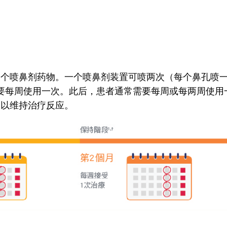
一个喷鼻剂药物。一个喷鼻剂装置可喷两次（每个鼻孔喷一
要每周使用一次。此后，患者通常需要每周或每两周使用
，以维持治疗反应。