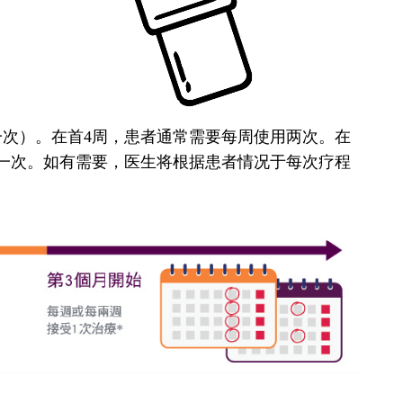
次）。在首4周，患者通常需要每周使用两次。在
一次。如有需要，医生将根据患者情况于每次疗程