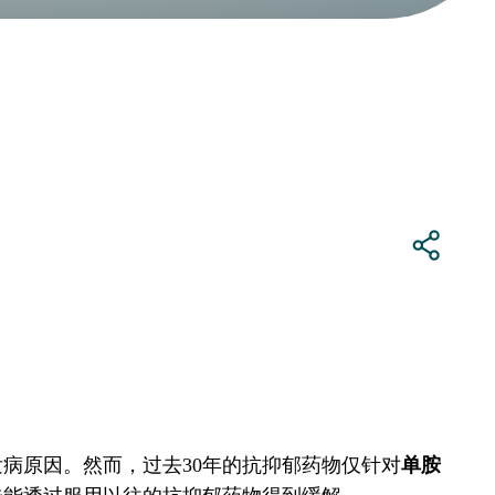
病原因。然而，过去30年的抗抑郁药物仅针对
单胺