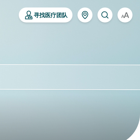
寻找医疗团队
A