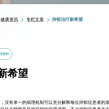
健康资讯
专栏文章
抑郁治疗新希望
精神科
新希望
，没有单一的病理机制可以充分解释每位抑郁症患者的发