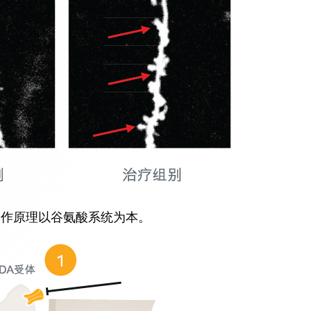
运作原理以谷氨酸系统为本。