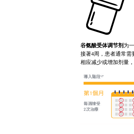
谷氨酸受体调节剂
为
接著4周，患者通常需
相应减少或增加剂量