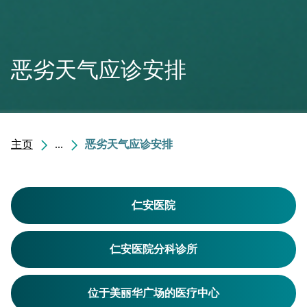
恶劣天气应诊安排
主页
...
恶劣天气应诊安排
仁安医院
仁安医院分科诊所
位于美丽华广场的医疗中心