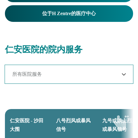
位于H Zentre的医疗中心
仁安医院的院内服务
仁安医院 - 沙田
八号烈风或暴风
九号或以上烈风
大围
信号
或暴风信号