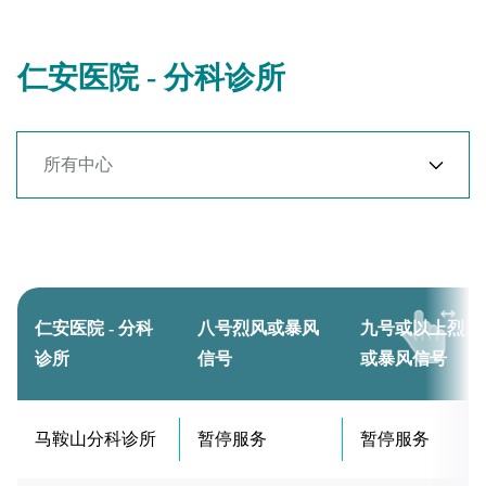
仁安医院 - 分科诊所
仁安医院 - 分科
八号烈风或暴风
九号或以上烈风
诊所
信号
或暴风信号
马鞍山分科诊所
暂停服务
暂停服务