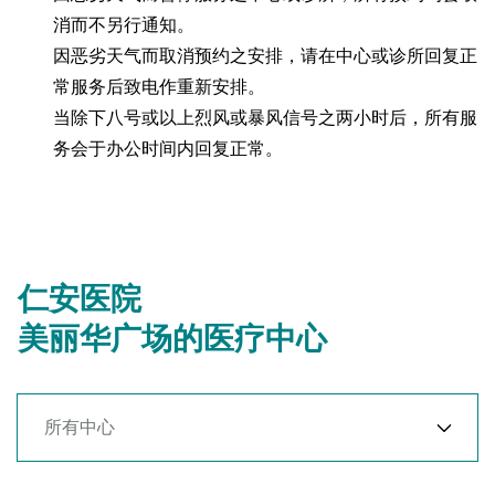
消而不另行通知。
因恶劣天气而取消预约之安排，请在中心或诊所回复正
常服务后致电作重新安排。
当除下八号或以上烈风或暴风信号之两小时后，所有服
务会于办公时间内回复正常。
仁安医院
美丽华广场的医疗中心