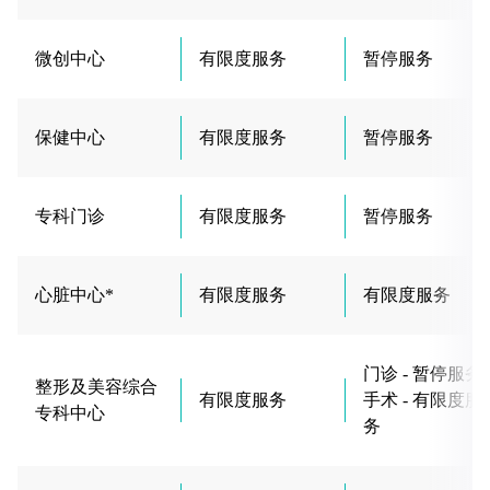
微创中心
有限度服务
暂停服务
保健中心
有限度服务
暂停服务
专科门诊
有限度服务
暂停服务
心脏中心*
有限度服务
有限度服务
门诊 - 暂停服务
整形及美容综合
有限度服务
手术 - 有限度服
专科中心
务