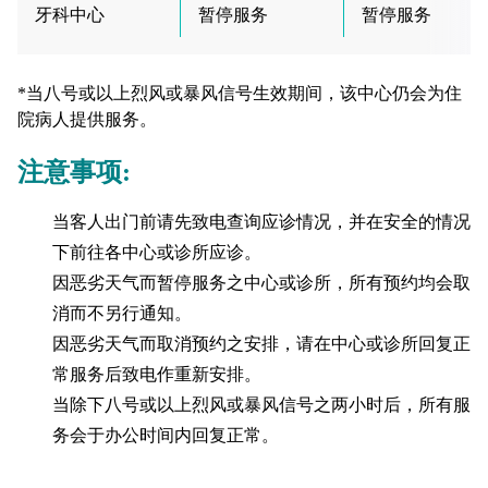
牙科中心
暂停服务
暂停服务
*当八号或以上烈风或暴风信号生效期间，该中心仍会为住
院病人提供服务。
注意事项:
当客人出门前请先致电查询应诊情况，并在安全的情况
下前往各中心或诊所应诊。
因恶劣天气而暂停服务之中心或诊所，所有预约均会取
消而不另行通知。
因恶劣天气而取消预约之安排，请在中心或诊所回复正
常服务后致电作重新安排。
当除下八号或以上烈风或暴风信号之两小时后，所有服
务会于办公时间内回复正常。