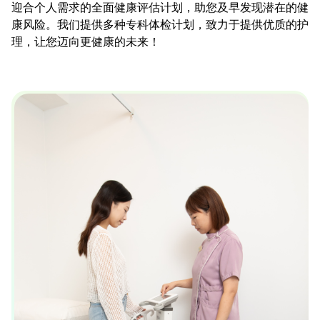
迎合个人需求的全面健康评估计划，助您及早发现潜在的健
康风险。我们提供多种专科体检计划，致力于提供优质的护
理，让您迈向更健康的未来！