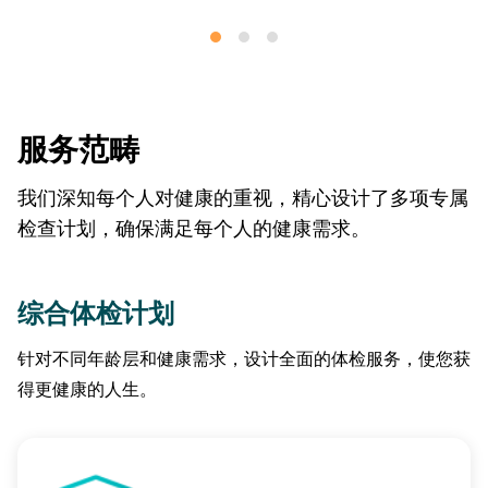
服务范畴
我们深知每个人对健康的重视，精心设计了多项专属
检查计划，确保满足每个人的健康需求。
综合体检计划
针对不同年龄层和健康需求，设计全面的体检服务，使您获
得更健康的人生。