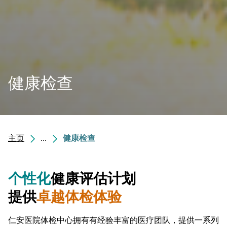
健康检查
主页
...
健康检查
个性化
健康评估计划
提供
卓越体检体验
仁安医院体检中心拥有有经验丰富的医疗团队，提供一系列