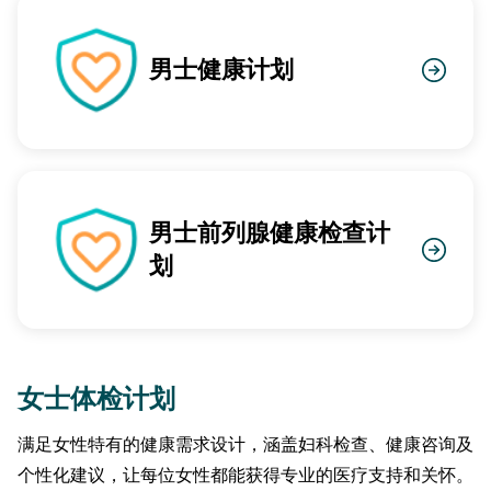
男士健康计划
男士前列腺健康检查计
划
女士体检计划
满足女性特有的健康需求设计，涵盖妇科检查、健康咨询及
个性化建议，让每位女性都能获得专业的医疗支持和关怀。