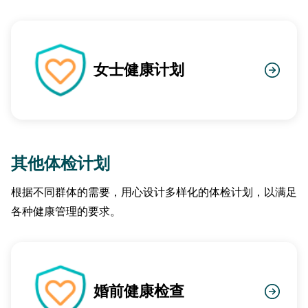
女士健康计划
其他体检计划
根据不同群体的需要，用心设计多样化的体检计划，以满足
各种健康管理的要求。
婚前健康检查