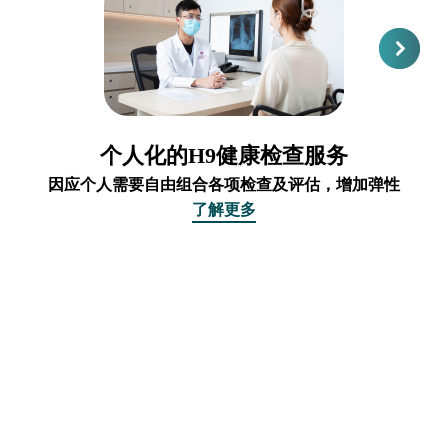
个人化的H9健康检查服务
因应个人需要自由组合各项检查及评估，增加弹性
了解更多