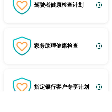
驾驶者健康检查计划
家务助理健康检查
指定银行客户专享计划