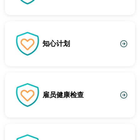
知心计划
雇员健康检查