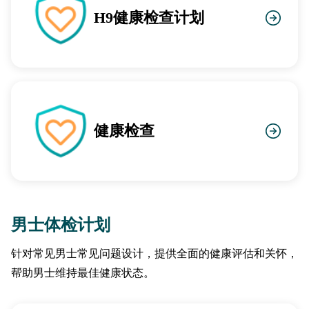
H9健康检查计划
健康检查
男士体检计划
针对常见男士常见问题设计，提供全面的健康评估和关怀，
帮助男士维持最佳健康状态。