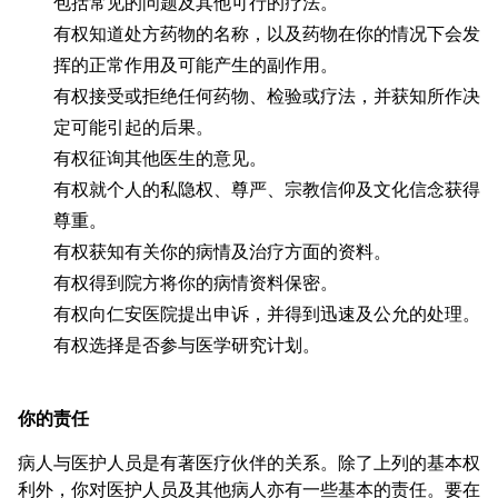
包括常见的问题及其他可行的疗法。
有权知道处方药物的名称，以及药物在你的情况下会发
挥的正常作用及可能产生的副作用。
有权接受或拒绝任何药物、检验或疗法，并获知所作决
定可能引起的后果。
有权征询其他医生的意见。
有权就个人的私隐权、尊严、宗教信仰及文化信念获得
尊重。
有权获知有关你的病情及治疗方面的资料。
有权得到院方将你的病情资料保密。
有权向仁安医院提出申诉，并得到迅速及公允的处理。
有权选择是否参与医学研究计划。
你的责任
病人与医护人员是有著医疗伙伴的关系。除了上列的基本权
利外，你对医护人员及其他病人亦有一些基本的责任。要在