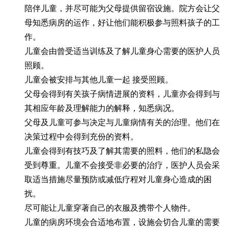
陪伴儿童，并尽可能为父母提供留宿设施。院方会让父
母知悉病房的运作，好让他们能积极参与照料孩子的工
作。
儿童会由曾受适当训练及了解儿童身心需要的医护人员
照顾。
儿童会被安排与其他儿童一起 接受照顾。
父母会得到有关孩子病情进展的资料，儿童亦会得到与
其相应年龄及理解能力的解释，知悉病况。
父母及儿童可参与决定与儿童病情有关的治理。他们在
决策过程中会得到充份的资料。
儿童会得到有技巧及了解其需要的照料，他们的私隐会
受到尊重。儿童不会接受非必要的治疗，医护人员会采
取适当措施尽量预防或减低疗程对儿童身心造成的困
扰。
尽可能让儿童穿著自己的衣服及携带个人物件。
儿童的病房环境会合适地布置，设施会切合儿童的需要