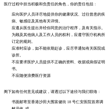
医疗过程中担当积极和负责任的角色，你的责任包括﹕
应向医护人员详尽地提供你的健康状况、过往曾患的疾
病、敏感症及其他有关详情。
应遵从医生提出并经你同意的治疗程序，及有关指示。
为顾及其他病人及工作人员的权利，应遵守医疗机构所
订定的规则。
应准时应诊，如不能依期赴诊，应尽早通知有关医院或
诊所。
不应要求医护人员提供不正确的资料、收据或病假证明
书。
不应随便浪费医疗资源
阁下如有任何意见或建议，请透过以下途径与我们联络﹕
书面邮寄至香港沙田大围富健街 18 号仁安医院首席调
解员收, 或