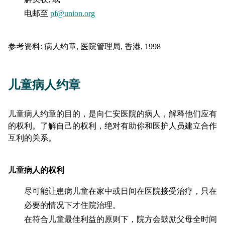
电邮至
pf@union.org
参考资料: 病人约章, 医院管理局, 香港, 1998
儿童病人约章
儿童病人约章的目的，是向仁安医院的病人，解释他们应有
的权利。了解自己的权利，绝对有助你和医护人员建立合作
互利的关系。
儿童病人的权利
尽可能让患病儿童在家中或日间在医院接受治疗，只在
必要的情况下才住院治理。
在符合儿童最佳利益的原则下，院方会鼓励父母全时间