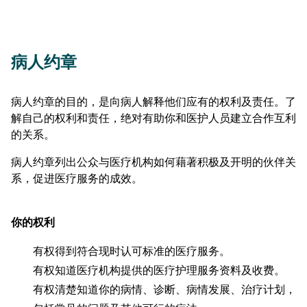
病人约章
病人约章的目的，是向病人解释他们应有的权利及责任。了
解自己的权利和责任，绝对有助你和医护人员建立合作互利
的关系。
病人约章列出公众与医疗机构如何藉著积极及开明的伙伴关
系，促进医疗服务的成效。
你的权利
有权得到符合现时认可标准的医疗服务。
有权知道医疗机构提供的医疗护理服务资料及收费。
有权清楚知道你的病情、诊断、病情发展、治疗计划，