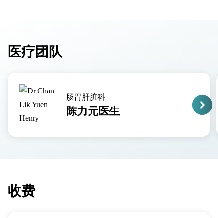
医疗团队
肠胃肝脏科
陈力元医生
收费