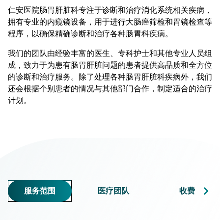
仁安医院肠胃肝脏科专注于诊断和治疗消化系统相关疾病，
拥有专业的内窥镜设备，用于进行大肠癌筛检和胃镜检查等
程序，以确保精确诊断和治疗各种肠胃科疾病。
我们的团队由经验丰富的医生、专科护士和其他专业人员组
成，致力于为患有肠胃肝脏问题的患者提供高品质和全方位
的诊断和治疗服务。除了处理各种肠胃肝脏科疾病外，我们
还会根据个别患者的情况与其他部门合作，制定适合的治疗
计划。
服务范围
医疗团队
收费