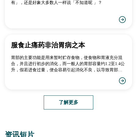
有」，还是好象大多数人一样说「不知道呢 」？
服食止痛药非治胃病之本
胃部的主要功能是用来暂时贮存食物，使食物和胃液充分混
合，并且进行初步的消化，而一般人的胃部容量约1.2至1.4公
升，假若进食过量，便会容易引起消化不良，以导致胃部痛
楚。
了解更多
资讯短片