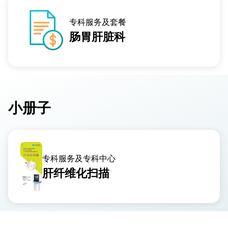
专科服务及套餐
肠胃肝脏科
小册子
专科服务及专科中心
肝纤维化扫描