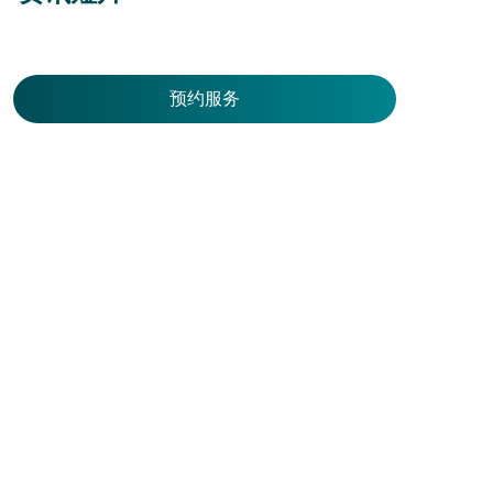
【大肠镜】肠道准备
预约服务
服务地点