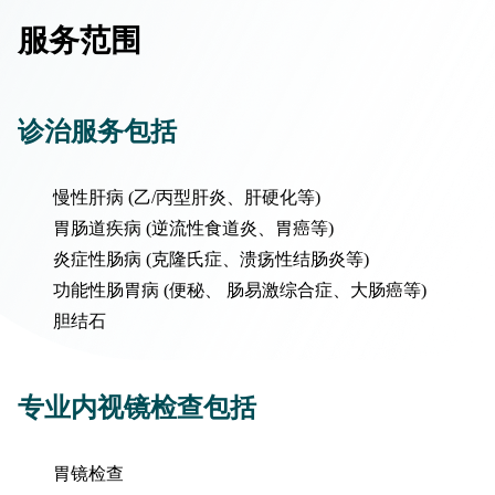
服务范围
诊治服务包括
慢性肝病 (乙/丙型肝炎、肝硬化等)
胃肠道疾病 (逆流性食道炎、胃癌等)
炎症性肠病 (克隆氏症、溃疡性结肠炎等)
功能性肠胃病 (便秘、 肠易激综合症、大肠癌等)
胆结石
专业内视镜检查包括
胃镜检查