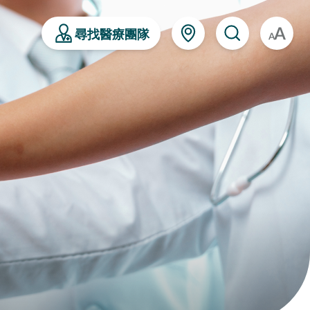
尋找醫療團隊
A