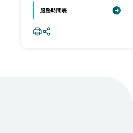
服務時間表