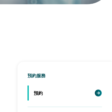
預約服務
預約