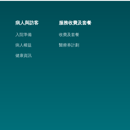
病人與訪客
服務收費及套餐
入院準備
收費及套餐
病人權益
醫療券計劃
健康資訊