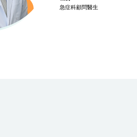
急症科顧問醫生