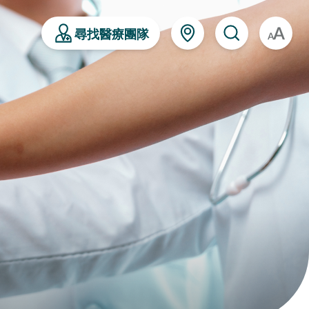
尋找醫療團隊
A