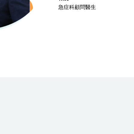
急症科顧問醫生