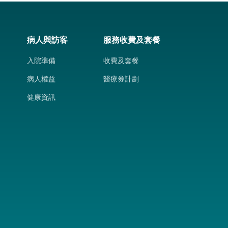
病人與訪客
服務收費及套餐
入院準備
收費及套餐
病人權益
醫療券計劃
健康資訊