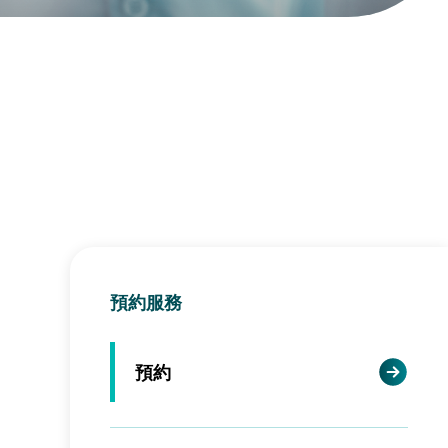
預約服務
預約