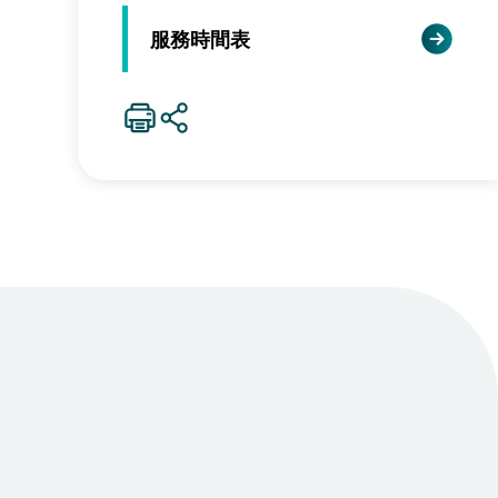
服務時間表