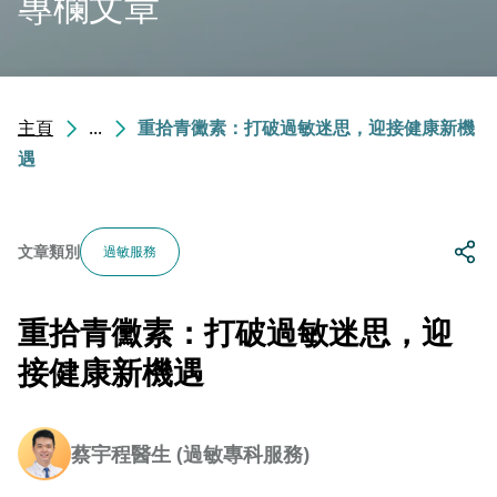
專欄文章
主頁
...
重拾青黴素：打破過敏迷思，迎接健康新機
遇
文章類別
過敏服務
重拾青黴素：打破過敏迷思，迎
接健康新機遇
蔡宇程醫生 (過敏專科服務)