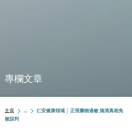
專欄文章
主頁
...
仁安健康領域 │ 正視藥物過敏 搞清真相免
被誤判