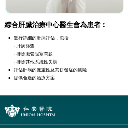
綜合肝臟治療中心醫生會為患者︰
進行詳細的肝病評估，包括
- 肝病篩查
- 排除膽管阻塞問題
- 排除其他系統性失調
評估肝病的嚴重性及其併發症的風險
提供合適的治療方案