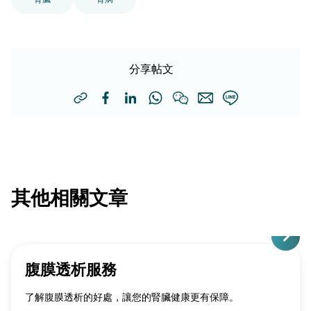
分享帖文
其他相關文章
腹膜透析服務
了解腹膜透析的好處，讓您的腎臟健康更有保障。