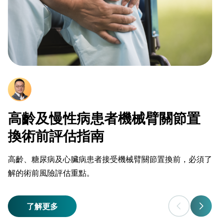
高齡及慢性病患者機械臂關節置
換術前評估指南
高齡、糖尿病及心臟病患者接受機械臂關節置換前，必須了
解的術前風險評估重點。
了解更多