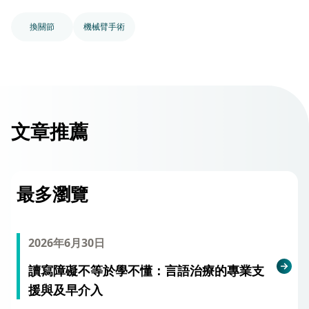
換關節
機械臂手術
文章推薦
最多瀏覽
2026年6月30日
讀寫障礙不等於學不懂：言語治療的專業支
援與及早介入