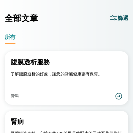
全部文章
篩選
所有
腹膜透析服務
了解腹膜透析的好處，讓您的腎臟健康更有保障。
腎科
腎病