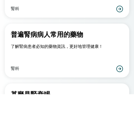
腎科
普遍腎病病人常用的藥物
了解腎病患者必知的藥物資訊，更好地管理健康！
腎科
甚麼是腎衰竭
了解腎衰竭的成因、症狀和治療選擇。
腎科