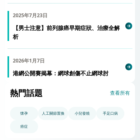
2025年7月23日
【男士注意】前列腺癌早期症狀、治療全解
析
2026年1月7日
港網公開賽揭幕：網球創傷不止網球肘
熱門話題
查看所有
懷孕
人工關節置換
小兒發燒
手足口病
癌症