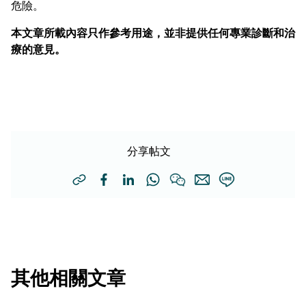
危險。
本文章所載內容只作參考用途，並非提供任何專業診斷和治
療的意見。
分享帖文
其他相關文章