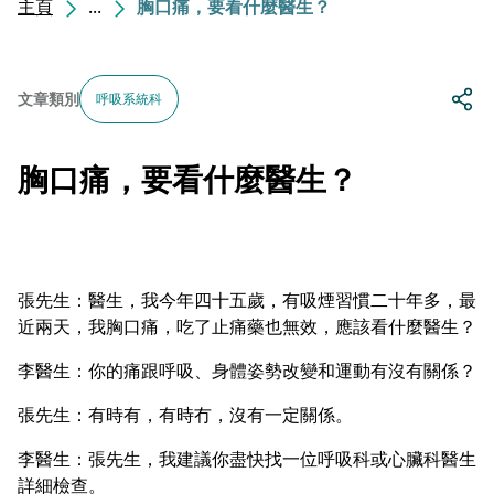
主頁
...
胸口痛，要看什麼醫生？
文章類別
呼吸系統科
胸口痛，要看什麼醫生？
張先生：醫生，我今年四十五歲，有吸煙習慣二十年多，最
近兩天，我胸口痛，吃了止痛藥也無效，應該看什麼醫生？
李醫生：你的痛跟呼吸、身體姿勢改變和運動有沒有關係？
張先生：有時有，有時冇，沒有一定關係。
李醫生：張先生，我建議你盡快找一位呼吸科或心臟科醫生
詳細檢查。