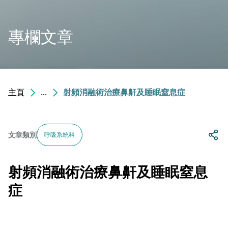
專欄文章
主頁
...
射頻消融術治療鼻鼾及睡眠窒息症
文章類別
呼吸系統科
射頻消融術治療鼻鼾及睡眠窒息
症