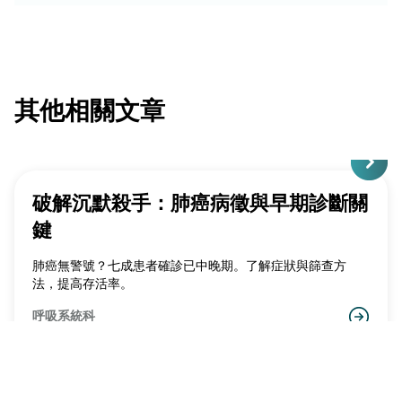
其他相關文章
破解沉默殺手：肺癌病徵與早期診斷關
鍵
肺癌無警號？七成患者確診已中晚期。了解症狀與篩查方
法，提高存活率。
呼吸系統科