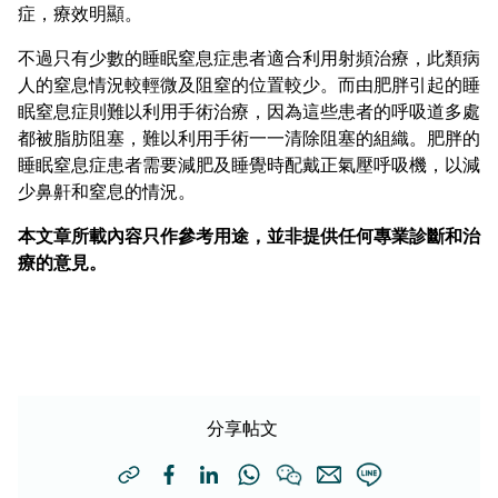
症，療效明顯。
不過只有少數的睡眠窒息症患者適合利用射頻治療，此類病
人的窒息情況較輕微及阻窒的位置較少。而由肥胖引起的睡
眠窒息症則難以利用手術治療，因為這些患者的呼吸道多處
都被脂肪阻塞，難以利用手術一一清除阻塞的組織。肥胖的
睡眠窒息症患者需要減肥及睡覺時配戴正氣壓呼吸機，以減
少鼻鼾和窒息的情況。
本文章所載內容只作參考用途，並非提供任何專業診斷和治
療的意見。
分享帖文