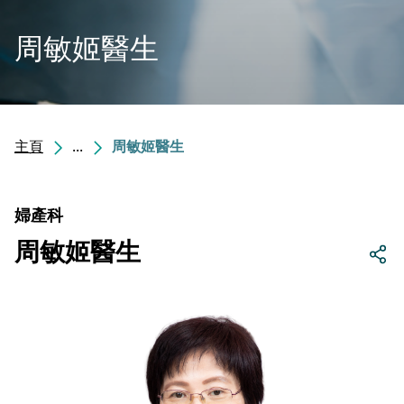
周敏姬醫生
主頁
...
周敏姬醫生
婦產科
周敏姬醫生