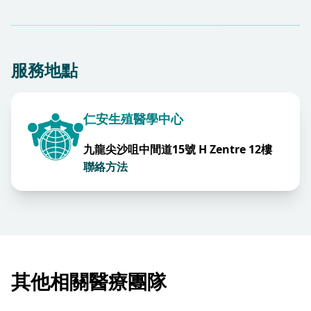
服務地點
仁安生殖醫學中心
九龍尖沙咀中間道15號 H Zentre 12樓
聯絡方法
其他相關醫療團隊