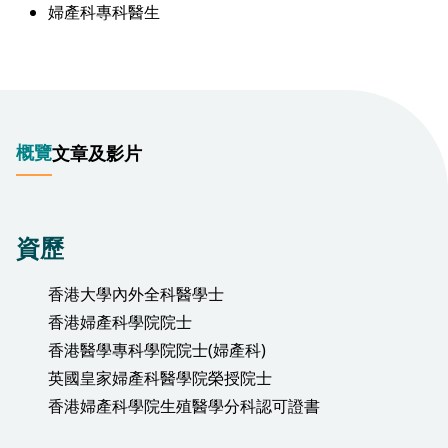
婦產科專科醫生
概覽
文章及影片
資歷
香港大學內外全科醫學士
香港婦產科學院院士
香港醫學專科學院院士(婦產科)
英國皇家婦產科醫學院榮授院士
香港婦產科學院生殖醫學分科認可證書