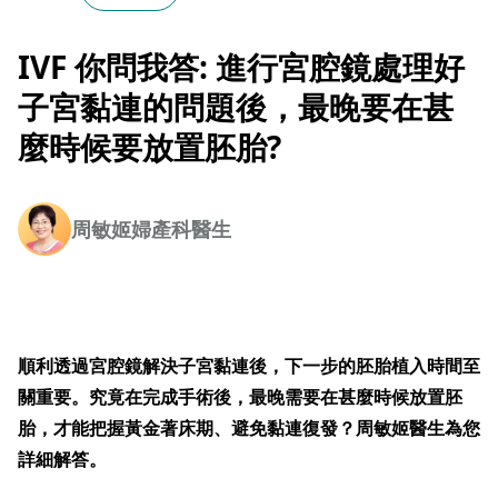
IVF 你問我答: 進行宮腔鏡處理好
子宮黏連的問題後，最晚要在甚
麼時候要放置胚胎?
周敏姬婦產科醫生
順利透過宮腔鏡解決子宮黏連後，下一步的胚胎植入時間至
關重要。究竟在完成手術後，最晚需要在甚麼時候放置胚
胎，才能把握黃金著床期、避免黏連復發？周敏姬醫生為您
詳細解答。