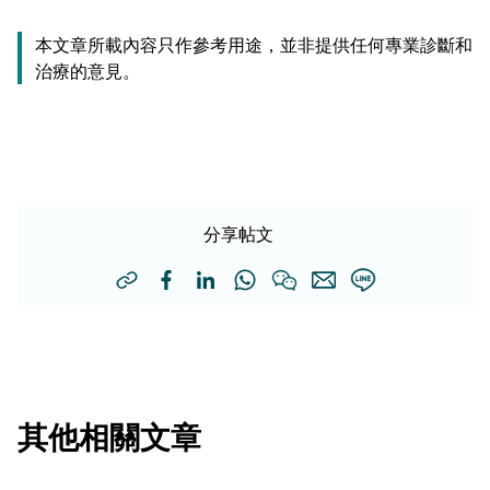
本文章所載內容只作參考用途，並非提供任何專業診斷和
治療的意見。
分享帖文
其他相關文章