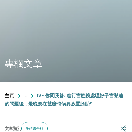
專欄文章
主頁
...
IVF 你問我答: 進行宮腔鏡處理好子宮黏連
的問題後，最晚要在甚麼時候要放置胚胎?
文章類別
生殖醫學科