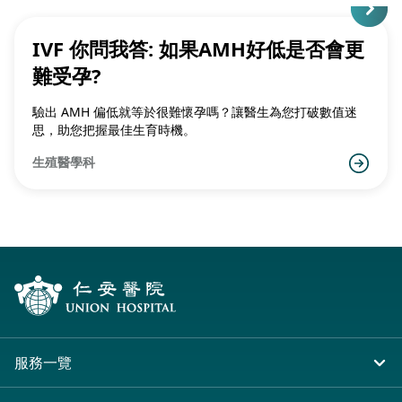
IVF 你問我答: 如果AMH好低是否會更
難受孕?
驗出 AMH 偏低就等於很難懷孕嗎？讓醫生為您打破數值迷
思，助您把握最佳生育時機。
生殖醫學科
服務一覽