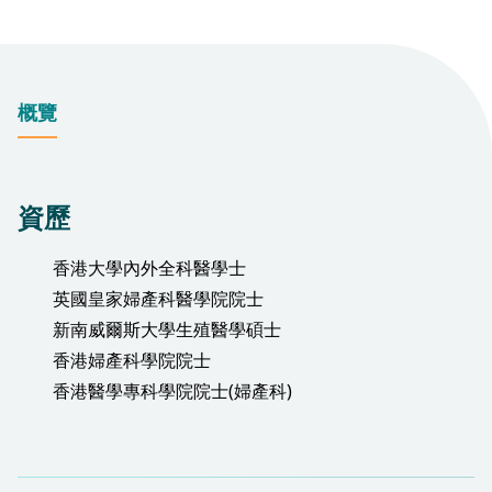
概覽
資歷
香港大學內外全科醫學士
英國皇家婦產科醫學院院士
新南威爾斯大學生殖醫學碩士
香港婦產科學院院士
香港醫學專科學院院士(婦產科)