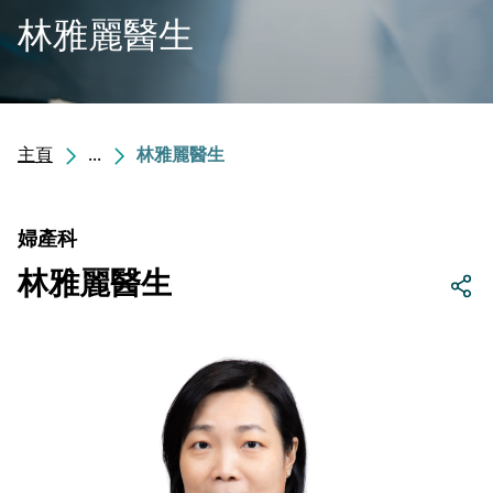
林雅麗醫生
主頁
...
林雅麗醫生
婦產科
林雅麗醫生