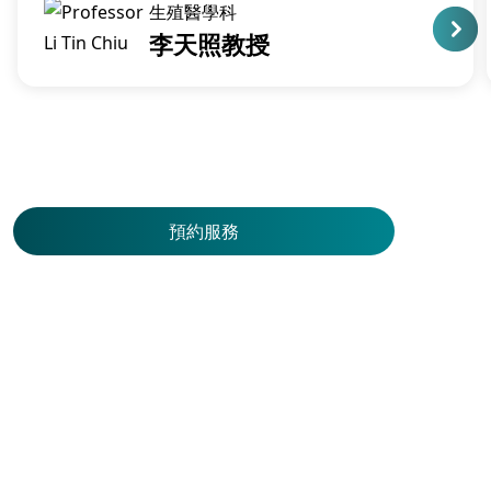
生殖醫學科
李天照教授
預約服務
預
約
服
務
服務一覽