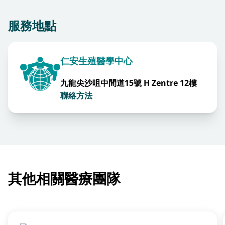
服務地點
仁安生殖醫學中心
九龍尖沙咀中間道15號 H Zentre 12樓
聯絡方法
其他相關醫療團隊