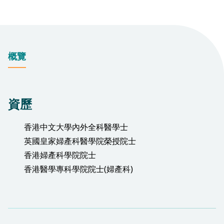
概覽
資歷
香港中文大學內外全科醫學士
英國皇家婦產科醫學院榮授院士
香港婦產科學院院士
香港醫學專科學院院士(婦產科)