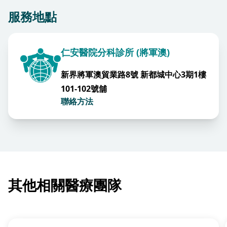
服務地點
仁安醫院分科診所 (將軍澳)
新界將軍澳貿業路8號 新都城中心3期1樓
101-102號舖
聯絡方法
其他相關醫療團隊