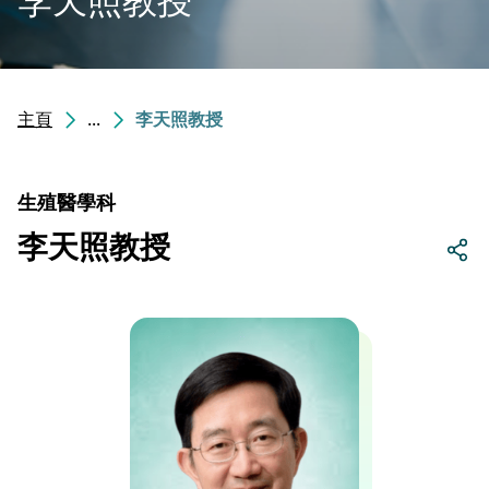
主頁
...
李天照教授
生殖醫學科
李天照教授