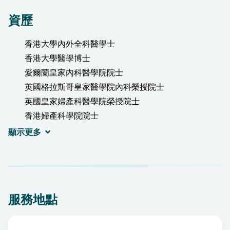
資歷
香港大學內外全科醫學士
香港大學醫學博士
愛爾蘭皇家內科醫學院院士
英國格拉斯哥皇家醫學院內科榮授院士
英國皇家婦產科醫學院榮授院士
香港婦產科學院院士
香港醫學專科學院院士(婦產科)
顯示更多
服務地點