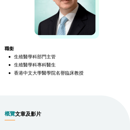
職銜
生殖醫學科部門主管
生殖醫學科專科醫生
香港中文大學醫學院名譽臨床教授
概覽
文章及影片