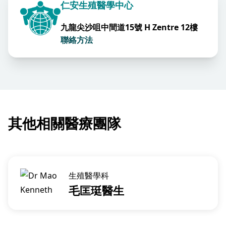
仁安生殖醫學中心
九龍尖沙咀中間道15號 H Zentre 12樓
聯絡方法
其他相關醫療團隊
生殖醫學科
毛匡珽醫生