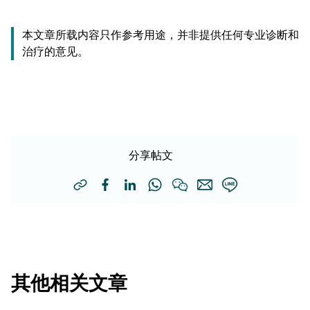
本文章所载内容只作参考用途，并非提供任何专业诊断和
治疗的意见。
分享帖文
其他相关文章