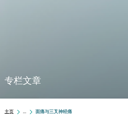
专栏文章
主页
...
面痛与三叉神经痛