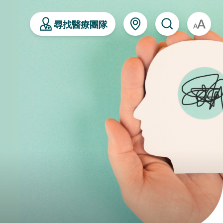
尋找醫療團隊
A