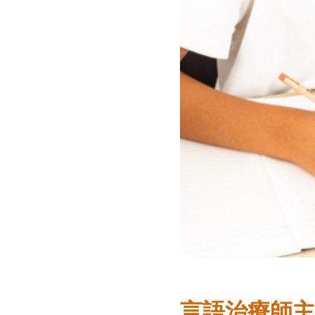
言語治療師主