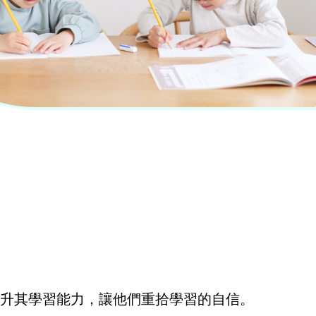
升其學習能力，讓他們重拾學習的自信。