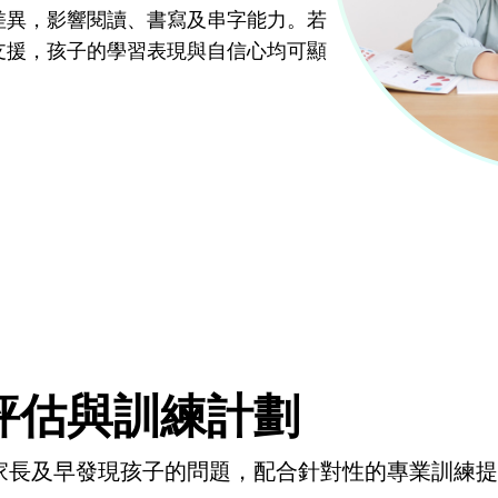
差異，影響閱讀、書寫及串字能力。若
支援，孩子的學習表現與自信心均可顯
評估與訓練計劃
家長及早發現孩子的問題，配合針對性的專業訓練提