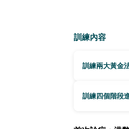
訓練內容
訓練兩大黃金
訓練四個階段