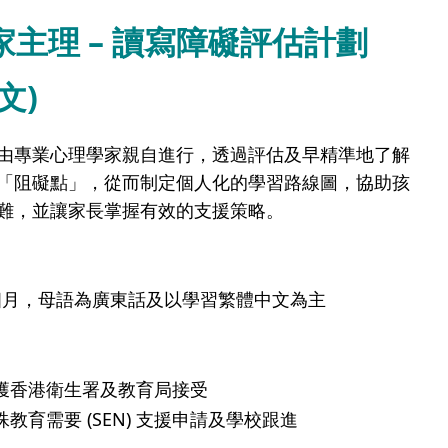
家主理 – 讀寫障礙評估計劃
文)
由專業心理學家親自進行，透過評估及早精準地了解
「阻礙點」，從而制定個人化的學習路線圖，協助孩
難，並讓家長掌握有效的支援策略。
歲5個月，母語為廣東話及以學習繁體中文為主
獲香港衛生署及教育局接受
教育需要 (SEN) 支援申請及學校跟進