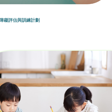
障礙評估與訓練計劃