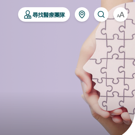
尋找醫療團隊
A