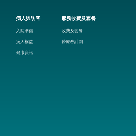
病人與訪客
服務收費及套餐
入院準備
收費及套餐
病人權益
醫療券計劃
健康資訊