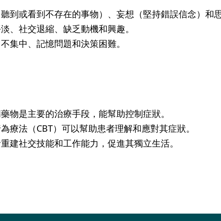
（聽到或看到不存在的事物）、妄想（堅持錯誤信念）和
平淡、社交退縮、缺乏動機和興趣。
力不集中、記憶問題和決策困難。
病藥物是主要的治療手段，能幫助控制症狀。
為療法（CBT）可以幫助患者理解和應對其症狀。
者重建社交技能和工作能力，促進其獨立生活。