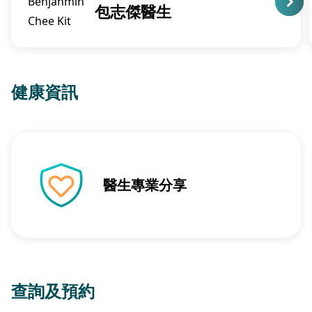
包志傑醫生
健康資訊
醫生專業分享
查詢及預約