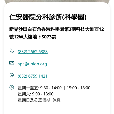
仁安醫院分科診所(科學園)
新界沙田白石角香港科學園第3期科技大道西12
號12W大樓地下S073舖
(852) 2662 6388
spc@union.org
(852) 6759 1421
星期一至五: 9:30 - 14:00 ｜15:00 - 18:00
星期六: 9:00 - 13:00
星期日及公眾假期: 休息