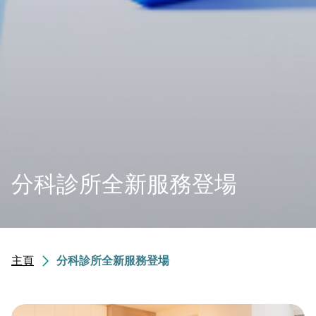
分科診所全新服務登場
主頁
分科診所全新服務登場