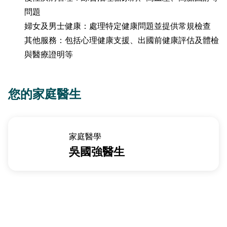
問題
婦女及男士健康：處理特定健康問題並提供常規檢查
其他服務：包括心理健康支援、出國前健康評估及體檢
與醫療證明等
您的家庭醫生
家庭醫學
吳國強醫生
健康資訊