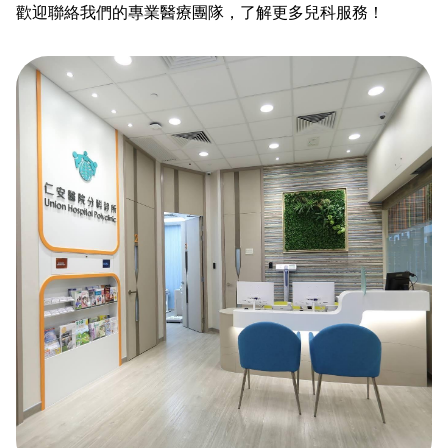
歡迎聯絡我們的專業醫療團隊，了解更多兒科服務！