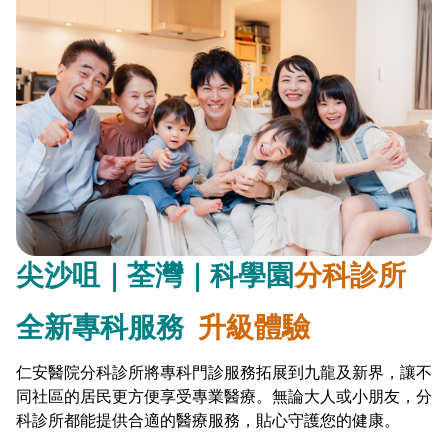
尖沙咀｜荃灣｜科學園
分科診所
全新專科服務
升級體驗
仁安醫院分科診所將專科門診服務拓展到九龍及新界，讓不
同社區的居民更方便享受專業醫療。無論大人或小朋友，分
科診所都能提供合適的醫療服務，貼心守護您的健康。