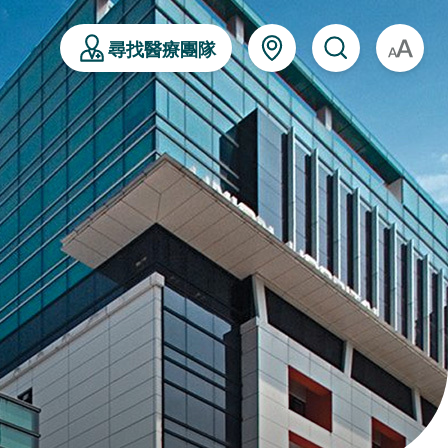
尋找醫療團隊
A