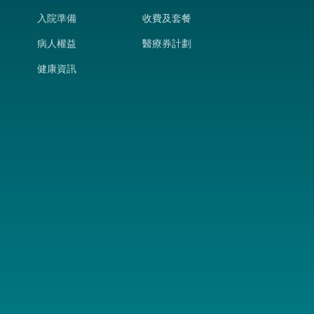
入院準備
收費及套餐
病人權益
醫療券計劃
健康資訊