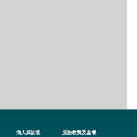
病人與訪客
服務收費及套餐