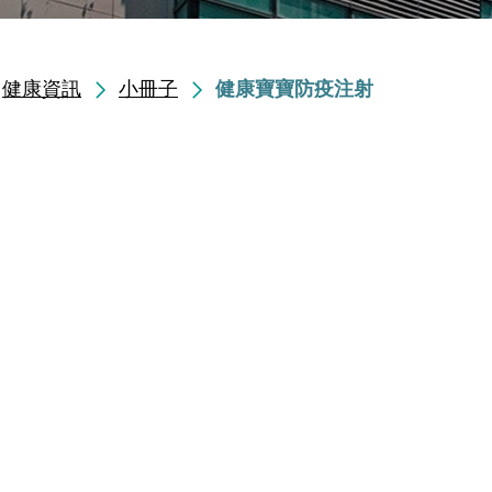
健康資訊
小冊子
健康寶寶防疫注射