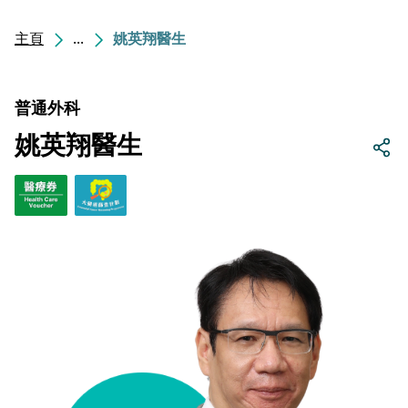
主頁
...
姚英翔醫生
普通外科
姚英翔醫生