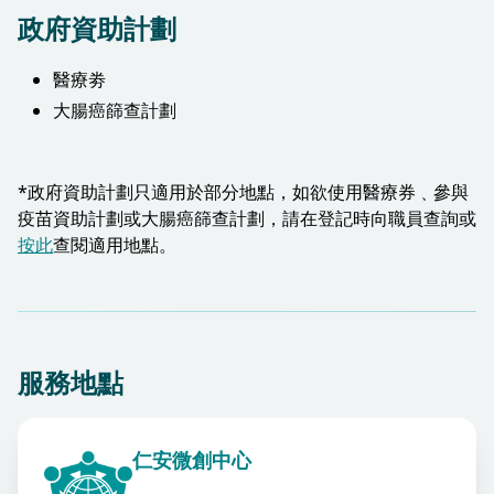
政府資助計劃
醫療劵
大腸癌篩查計劃
*政府資助計劃只適用於部分地點，如欲使用醫療券﹑參與
疫苗資助計劃或大腸癌篩查計劃，請在登記時向職員查詢或
按此
查閱適用地點。​
服務地點
仁安微創中心