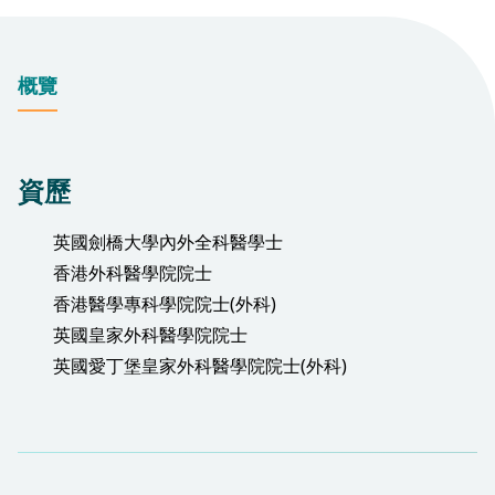
概覽
資歷
英國劍橋大學內外全科醫學士
香港外科醫學院院士
香港醫學專科學院院士(外科)
英國皇家外科醫學院院士
英國愛丁堡皇家外科醫學院院士(外科)