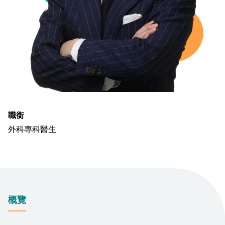
職銜
外科專科醫生
概覽