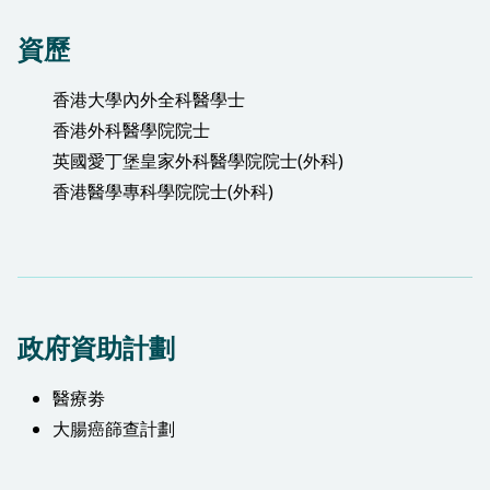
資歷
香港大學內外全科醫學士
香港外科醫學院院士
英國愛丁堡皇家外科醫學院院士(外科)
香港醫學專科學院院士(外科)
政府資助計劃
醫療劵
大腸癌篩查計劃