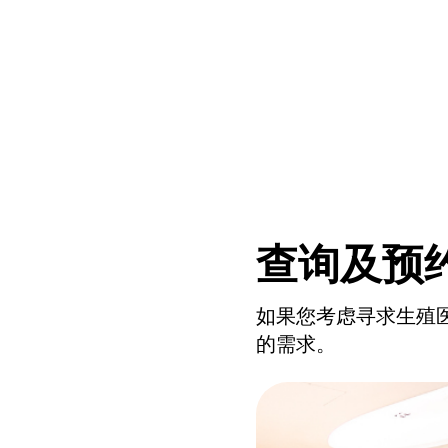
查询及预
如果您考虑寻求生殖
的需求。