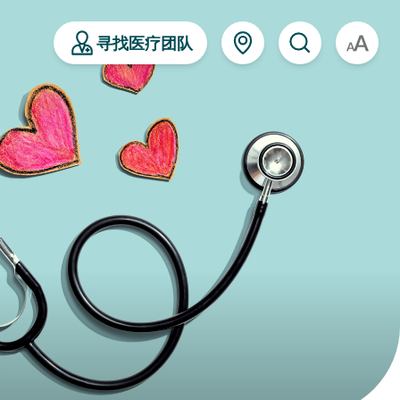
寻找医疗团队
A