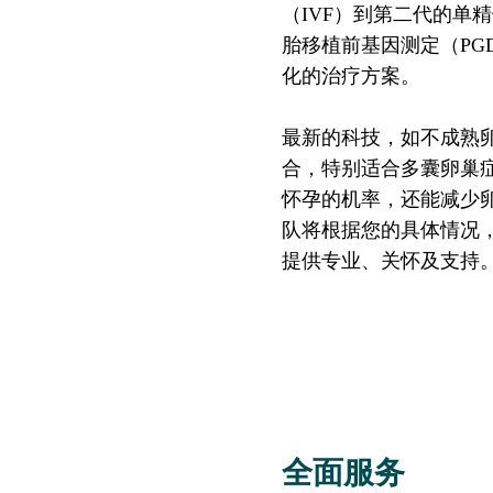
（IVF）到第二代的单
胎移植前基因测定（PG
化的治疗方案。
最新的科技，如不成熟卵
合，特别适合多囊卵巢症
怀孕的机率，还能减少
队将根据您的具体情况
提供专业、关怀及支持
全面服务