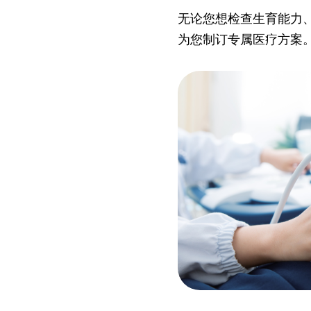
无论您想检查生育能力
为您制订专属医疗方案