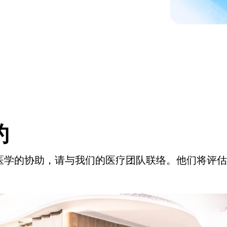
约
医学的协助，请与我们的医疗团队联络。他们将评估