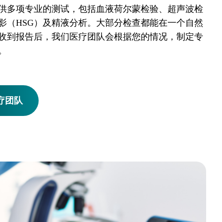
供多项专业的测试，包括血液荷尔蒙检验、超声波检
影（HSG）及精液分析。大部分检查都能在一个自然
收到报告后，我们医疗团队会根据您的情况，制定专
。
疗团队