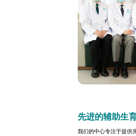
先进的辅助生
我们的中心专注于提供