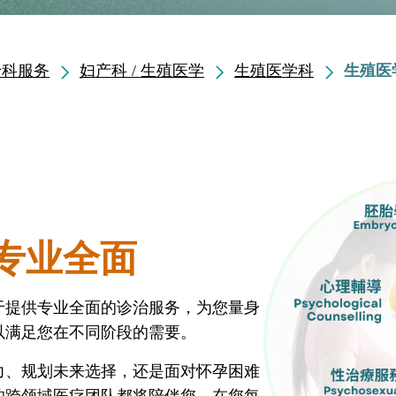
专科服务
妇产科 / 生殖医学
生殖医学科
生殖医
专业全面
于提供专业全面的诊治服务，为您量身
以满足您在不同阶段的需要。
力、规划未来选择，还是面对怀孕困难
的跨领域医疗团队都将陪伴您，在您每