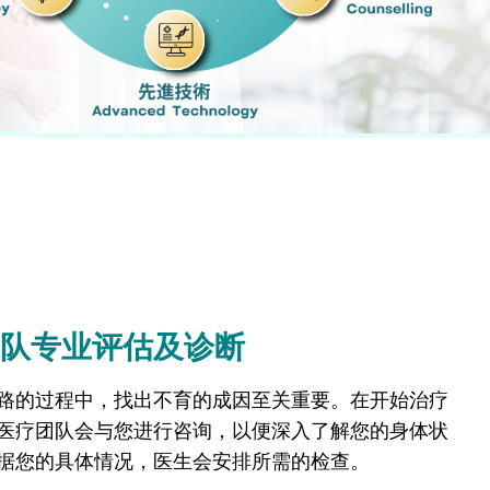
队专业评估及诊断
路的过程中，找出不育的成因至关重要。在开始治疗
医疗团队会与您进行咨询，以便深入了解您的身体状
据您的具体情况，医生会安排所需的检查。