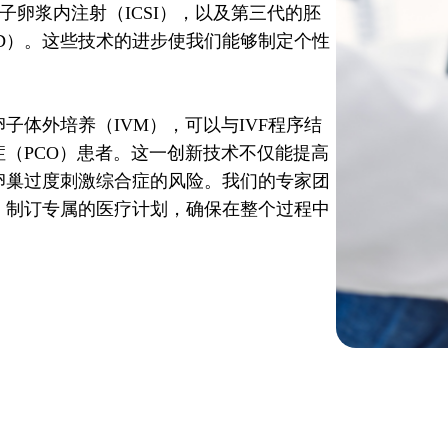
精子卵浆内注射（ICSI），以及第三代的胚
D）。这些技术的进步使我们能够制定个性
子体外培养（IVM），可以与IVF程序结
（PCO）患者。这一创新技术不仅能提高
卵巢过度刺激综合症的风险。我们的专家团
，制订专属的医疗计划，确保在整个过程中
。