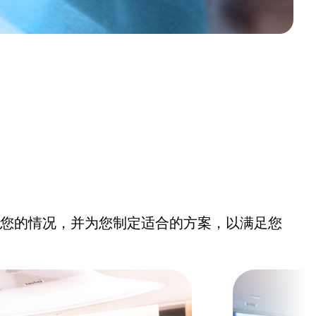
您的情况，并为您制定适合的方案，以满足您