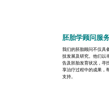
胚胎学顾问服
我们的胚胎顾问不仅具
技发展及研究。他们以
告及胚胎发育状况，寻
享治疗过程中的成果，
支持。