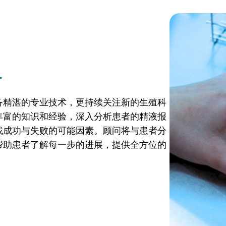
务
备精湛的专业技术，更持续关注新的生殖科
丰富的知识和经验，深入分析患者的精液报
找成功与失败的可能因素。顾问将与患者分
帮助患者了解每一步的进展，提供全方位的