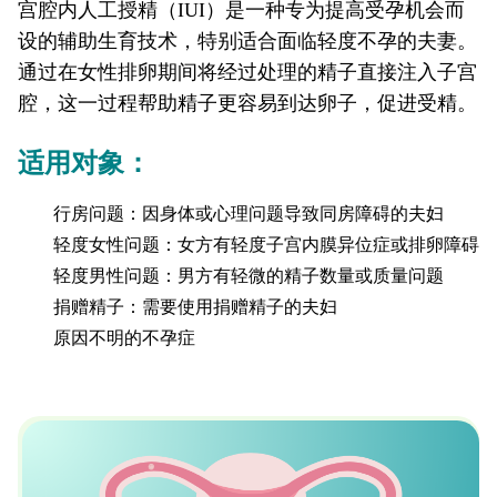
宫腔内人工授精（IUI）是一种专为提高受孕机会而
设的辅助生育技术，特别适合面临轻度不孕的夫妻。
通过在女性排卵期间将经过处理的精子直接注入子宫
腔，这一过程帮助精子更容易到达卵子，促进受精。
适用对象：
行房问题：因身体或心理问题导致同房障碍的夫妇
轻度女性问题：女方有轻度子宫内膜异位症或排卵障碍
轻度男性问题：男方有轻微的精子数量或质量问题
捐赠精子：需要使用捐赠精子的夫妇
原因不明的不孕症