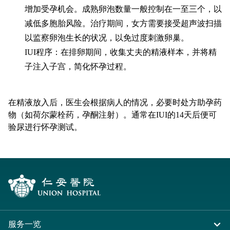
增加受孕机会。成熟卵泡数量一般控制在一至三个，以
减低多胞胎风险。治疗期间，女方需要接受超声波扫描
以监察卵泡生长的状况，以免过度刺激卵巢。
IUI程序：在排卵期间，收集丈夫的精液样本，并将精
子注入子宫，简化怀孕过程。
在精液放入后，医生会根据病人的情况，必要时处方助孕药
物（如荷尔蒙栓药，孕酮注射）。通常在IUI的14天后便可
验尿进行怀孕测试。
服务一览