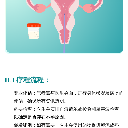
IUI 疗程流程：
专业评估：患者需与医生会面，进行身体状况及病历的
评估，确保所有资讯透明。
必要检查：医生会安排血液荷尔蒙检验和超声波检查，
以确定是否存在不孕原因。
促发卵泡：如有需要，医生会使用药物促进卵泡成熟，