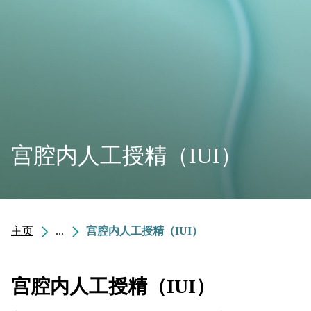
宫腔内人工授精（IUI）
主页
...
宫腔内人工授精（IUI）
宫腔内人工授精（IUI）