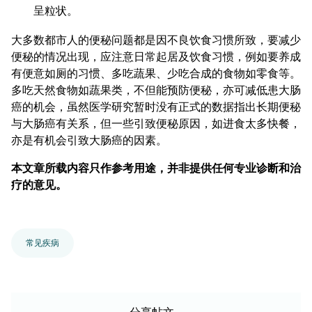
呈粒状。
大多数都市人的便秘问题都是因不良饮食习惯所致，要减少
便秘的情况出现，应注意日常起居及饮食习惯，例如要养成
有便意如厕的习惯、多吃蔬果、少吃合成的食物如零食等。
多吃天然食物如蔬果类，不但能预防便秘，亦可减低患大肠
癌的机会，虽然医学研究暂时没有正式的数据指出长期便秘
与大肠癌有关系，但一些引致便秘原因，如进食太多快餐，
亦是有机会引致大肠癌的因素。
本文章所载内容只作参考用途，并非提供任何专业诊断和治
疗的意见。
常见疾病