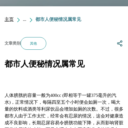
主页
...
都市人便秘情况属常见
文章类别
其他
都市人便秘情况属常见
人体膀胱的容量一般为400cc (即相等于一罐375毫升的汽
水)，正常情况下，每隔四至五个小时便会如厕一次，喝大
量的饮料或酒类等利尿饮品会增加如厕的次数。不过，很多
都市人由于工作太忙，经常会有忍尿的情况，这会对健康造
成不良影响，长期忍尿容易令膀胱功能下降，从而影响肾脏