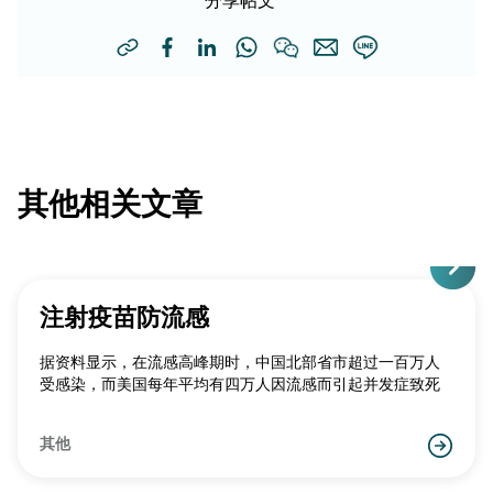
分享帖文
其他相关文章
注射疫苗防流感
据资料显示，在流感高峰期时，中国北部省市超过一百万人
受感染，而美国每年平均有四万人因流感而引起并发症致死
其他