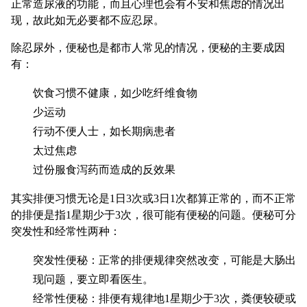
正常造尿液的功能，而且心理也会有不安和焦虑的情况出
现，故此如无必要都不应忍尿。
除忍尿外，便秘也是都市人常见的情况，便秘的主要成因
有：
饮食习惯不健康，如少吃纤维食物
少运动
行动不便人士，如长期病患者
太过焦虑
过份服食泻药而造成的反效果
其实排便习惯无论是1日3次或3日1次都算正常的，而不正常
的排便是指1星期少于3次，很可能有便秘的问题。便秘可分
突发性和经常性两种：
突发性便秘：正常的排便规律突然改变，可能是大肠出
现问题，要立即看医生。
经常性便秘：排便有规律地1星期少于3次，粪便较硬或