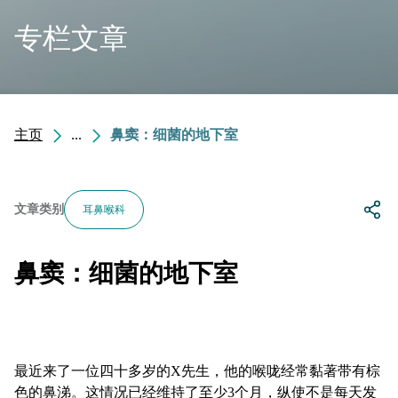
专栏文章
主页
...
鼻窦：细菌的地下室
文章类别
耳鼻喉科
鼻窦：细菌的地下室
最近来了一位四十多岁的X先生，他的喉咙经常黏著带有棕
色的鼻涕。这情况已经维持了至少3个月，纵使不是每天发