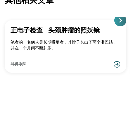
其他相关文章
正电子检查 - 头颈肿瘤的照妖镜
笔者的一名病人是长期吸烟者，其脖子长出了两个淋巴结，
并在一个月间不断肿胀。
耳鼻喉科