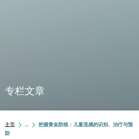
专栏文章
主页
...
把握黄金防线：儿童流感的识别、治疗与预
防