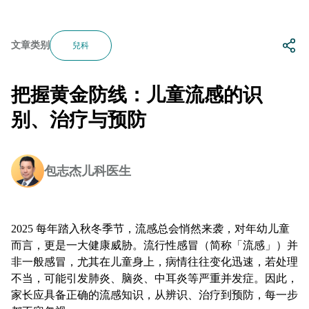
文章类别
兒科
把握黄金防线：儿童流感的识
别、治疗与预防
包志杰儿科医生
2025 每年踏入秋冬季节，流感总会悄然来袭，对年幼儿童
而言，更是一大健康威胁。流行性感冒（简称「流感」）并
非一般感冒，尤其在儿童身上，病情往往变化迅速，若处理
不当，可能引发肺炎、脑炎、中耳炎等严重并发症。因此，
家长应具备正确的流感知识，从辨识、治疗到预防，每一步