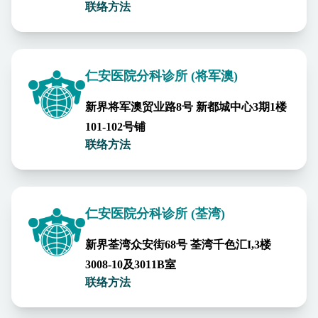
联络方法
仁安医院分科诊所 (将军澳)
新界将军澳贸业路8号 新都城中心3期1楼
101-102号铺
联络方法
仁安医院分科诊所 (荃湾)
新界荃湾众安街68号 荃湾千色汇I,3楼
3008-10及3011B室
联络方法