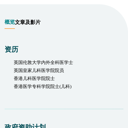
概览
文章及影片
资历
英国伦敦大学内外全科医学士
英国皇家儿科医学院院员
香港儿科医学院院士
香港医学专科学院院士(儿科)
政府资助计划