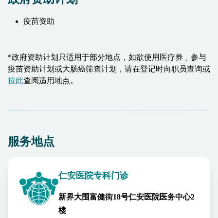
疫苗资助
*政府资助计划只适用于部分地点，如欲使用医疗券﹑参与
疫苗资助计划或大肠癌筛查计划，请在登记时向职员查询或
按此
查阅适用地点。
服务地点
仁安医院专科门诊
新界大围富健街18号仁安医院医务中心2
楼