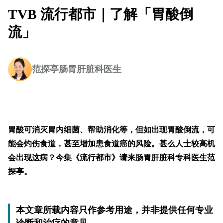
TVB 流行都市｜了解「胃酸倒
流」
范探亭肠胃肝脏科医生
胃酸可消灭胃内细菌、帮助消化等，但如出现胃酸倒流，可
能会灼伤食道，甚至增加患食道癌的风险。甚么人士较高机
会出现这病？今集《流行都市》请来肠胃肝脏科专科医生范
探亭。
本文章所载内容只作参考用途，并非提供任何专业
诊断和治疗的意见。