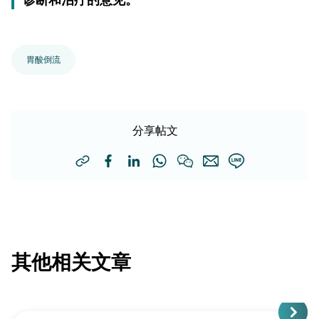
胃酸倒流
分享帖文
其他相关文章