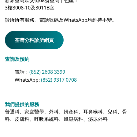
新界荃灣眾安街68號荃灣千色匯 I
3樓3008-10及3011B室
診所所有服務、電話號碼及WhatsApp均維持不變。
荃灣分科診所網頁
查詢及預約
電話：
(852) 2608 3399
WhatsApp:
(852) 9317 0708
我們提供的服務
普通科、家庭醫學、外科、婦產科、耳鼻喉科、兒科、骨
科、皮膚科、呼吸系統科、風濕病科、泌尿外科