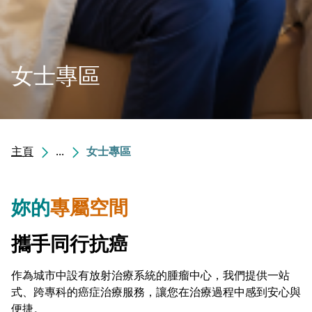
女士專區
主頁
...
女士專區
妳的
專屬空間
攜手同行抗癌
作為城市中設有放射治療系統的腫瘤中心，我們提供一站
式、跨專科的癌症治療服務，讓您在治療過程中感到安心與
便捷。