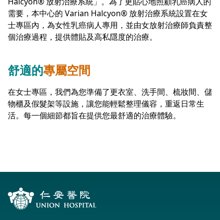
Halcyon® 放射治療系統」。為了更貼心地照顧乳癌病人的
需要，本中心的 Varian Halcyon® 放射治療系統設置在女
士專區內，為女性乳癌病人專用，並由女放射治療師負責整
個治療過程，提供體貼及高私隱度的治療。
舒適的
專屬空間
在女士專區，我們為您準備了更衣室、洗手間、梳妝間、儲
物櫃及假髮架等設施，讓您能輕鬆整理儀容，重返日常生
活。每一個細節都旨在提供您最舒適的治療體驗。