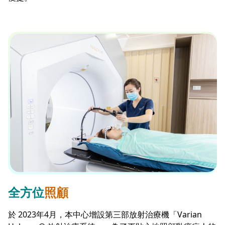
全方位
照顧
於 2023年4月，本中心增設第三部放射治療機「Varian