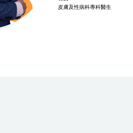
皮膚及性病科專科醫生