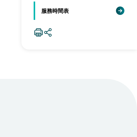
服務時間表