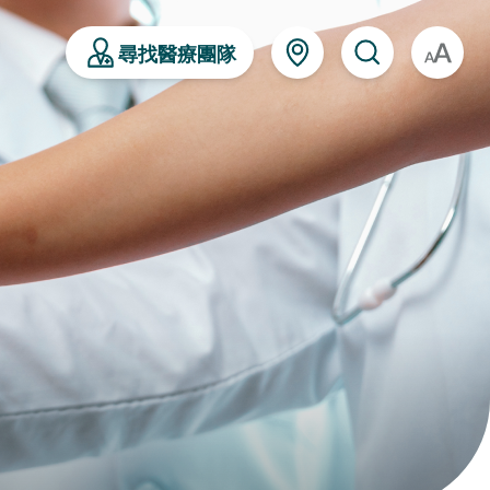
尋找醫療團隊
A