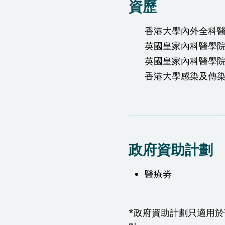
資歷
香港大學內外全科
英國皇家內科醫學
英國皇家內科醫學
香港大學感染及傳
政府資助計劃
醫療劵
*政府資助計劃只適用