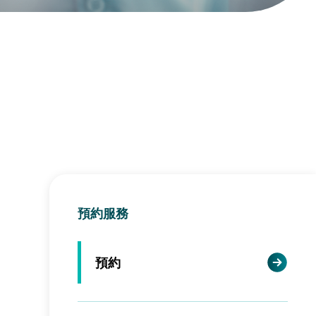
預約服務
預約