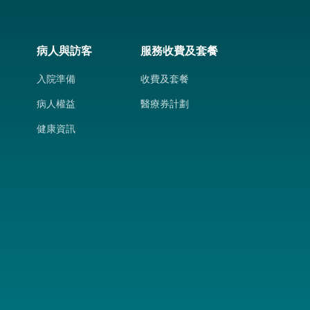
病人與訪客
服務收費及套餐
入院準備
收費及套餐
病人權益
醫療券計劃
健康資訊