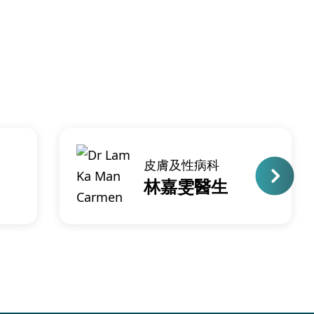
皮膚及性病科
林嘉雯醫生